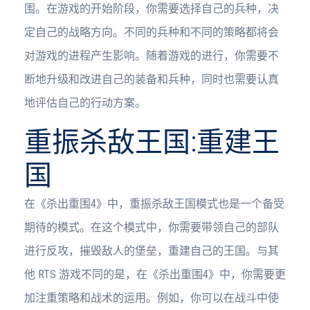
围。在游戏的开始阶段，你需要选择自己的兵种，决
定自己的战略方向。不同的兵种和不同的策略都将会
对游戏的进程产生影响。随着游戏的进行，你需要不
断地升级和改进自己的装备和兵种，同时也需要认真
地评估自己的行动方案。
重振杀敌王国:重建王
国
在《杀出重围4》中，重振杀敌王国模式也是一个备受
期待的模式。在这个模式中，你需要带领自己的部队
进行反攻，摧毁敌人的堡垒，重建自己的王国。与其
他 RTS 游戏不同的是，在《杀出重围4》中，你需要更
加注重策略和战术的运用。例如，你可以在战斗中使