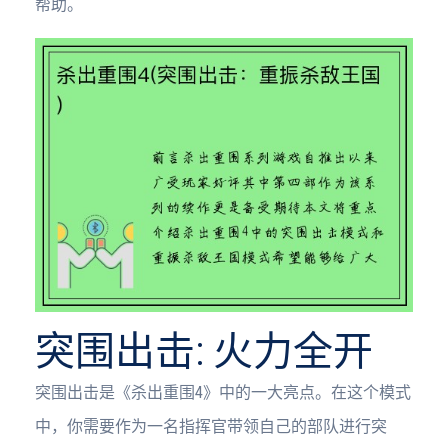
帮助。
突围出击: 火力全开
突围出击是《杀出重围4》中的一大亮点。在这个模式
中，你需要作为一名指挥官带领自己的部队进行突