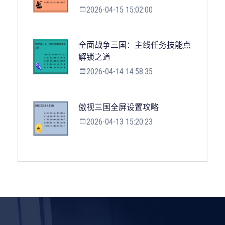
2026-04-15 15:02:00
全面战争三国：主线任务技能点
解锁之道
2026-04-14 14:58:35
傲视三国全屏设置攻略
2026-04-13 15:20:23