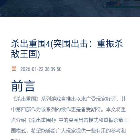
杀出重围4(突围出击：重振杀
敌王国)
2026-01-22 08:09:50
前言
《杀出重围》系列游戏自推出以来广受玩家好评，其
中第四部作为该系列的续作更是备受期待。本文将重
点介绍《杀出重围4》中的突围出击模式和重振杀敌王
国模式，希望能够给广大玩家提供一些有用的参考和