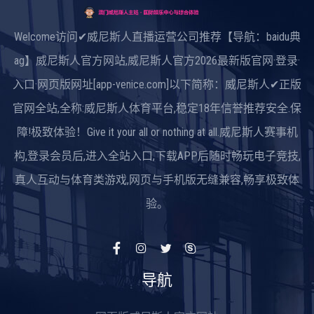
Welcome访问✔威尼斯人直播运营公司推荐【导航：baidu典
ag】威尼斯人官方网站,威尼斯人官方2026最新版官网·登录·
入口·网页版网址[app-venice.com]以下简称：威尼斯人✔正版
官网全站,全称:威尼斯人体育平台,稳定18年信誉推荐安全.保
障!极致体验！Give it your all or nothing at all.威尼斯人赛事机
构,登录会员后,进入全站入口,下载APP后随时畅玩电子竞技,
真人互动与体育类游戏,网页与手机版无缝兼容,畅享极致体
验。
导航