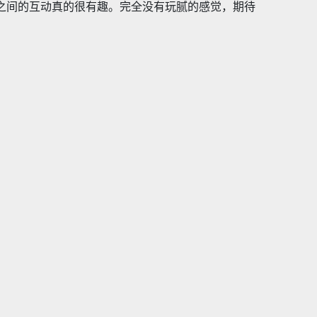
色之间的互动真的很有趣。完全没有玩腻的感觉，期待