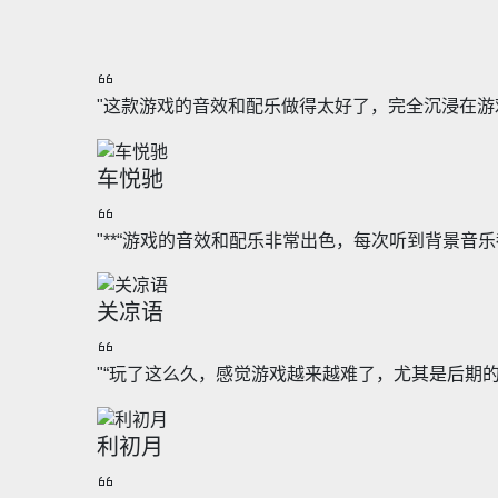
"这款游戏的音效和配乐做得太好了，完全沉浸在游
车悦驰
"**“游戏的音效和配乐非常出色，每次听到背景音
关凉语
"“玩了这么久，感觉游戏越来越难了，尤其是后期
利初月