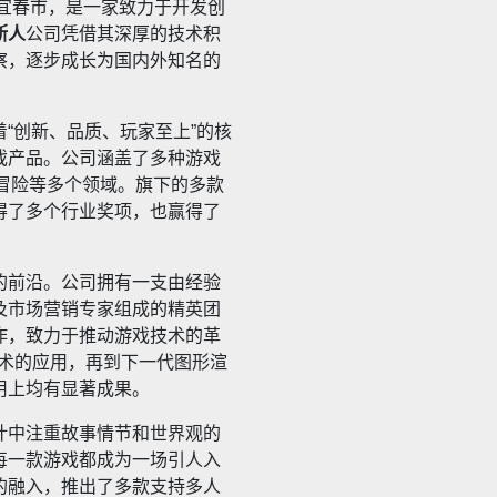
省宜春市，是一家致力于开发创
斯人
公司凭借其深厚的技术积
察，逐步成长为国内外知名的
“创新、品质、玩家至上”的核
戏产品。公司涵盖了多种游戏
冒险等多个领域。旗下的多款
得了多个行业奖项，也赢得了
的前沿。公司拥有一支由经验
及市场营销专家组成的精英团
作，致力于推动游戏技术的革
技术的应用，再到下一代图形渲
用上均有显著成果。
计中注重故事情节和世界观的
每一款游戏都成为一场引人入
的融入，推出了多款支持多人