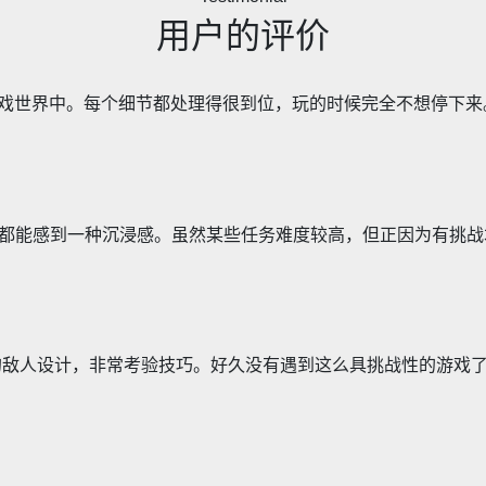
用户的评价
戏世界中。每个细节都处理得很到位，玩的时候完全不想停下来
乐都能感到一种沉浸感。虽然某些任务难度较高，但正因为有挑战才更
的敌人设计，非常考验技巧。好久没有遇到这么具挑战性的游戏了