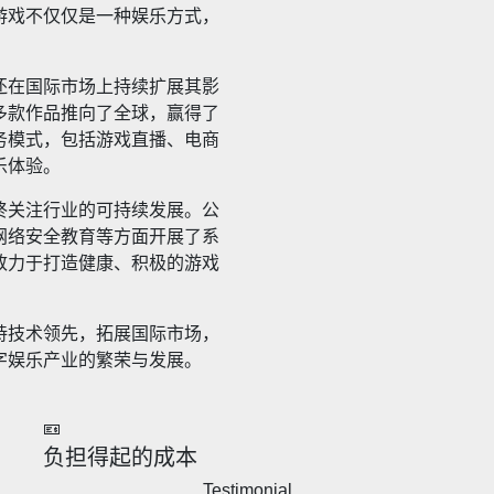
游戏不仅仅是一种娱乐方式，
还在国际市场上持续扩展其影
多款作品推向了全球，赢得了
务模式，包括游戏直播、电商
乐体验。
终关注行业的可持续发展。公
网络安全教育等方面开展了系
致力于打造健康、积极的游戏
持技术领先，拓展国际市场，
字娱乐产业的繁荣与发展。
负担得起的成本
Testimonial